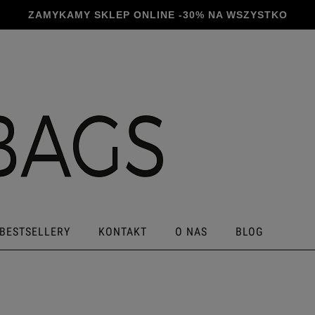
BESTSELLERY
KONTAKT
O NAS
BLOG