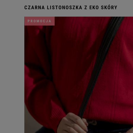
CZARNA LISTONOSZKA Z EKO SKÓRY
PROMOCJA