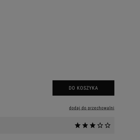
DO KOSZYKA
dodaj do przechowalni