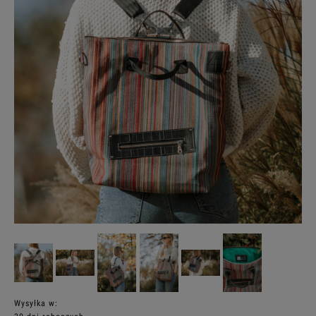
Wysyłka w: